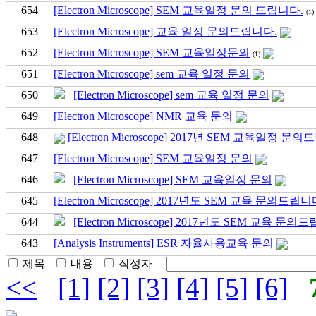
654
[Electron Microscope] SEM 교육일정 문의 드립니다.
(1)
653
[Electron Microscope] 교육 일정 문의드립니다.
652
[Electron Microscope] SEM 교육일정문의
(1)
651
[Electron Microscope] sem 교육 일정 문의
650
[Electron Microscope] sem 교육 일정 문의
649
[Electron Microscope] NMR 교육 문의
648
[Electron Microscope] 2017년 SEM 교육일정 문
647
[Electron Microscope] SEM 교육일정 문의
646
[Electron Microscope] SEM 교육일정 문의
645
[Electron Microscope] 2017년도 SEM 교육 문의드립니
644
[Electron Microscope] 2017년도 SEM 교육 문의
643
[Analysis Instruments] ESR 자율사용교육 문의
제목
내용
작성자
<<
[1]
[2]
[3]
[4]
[5]
[6]