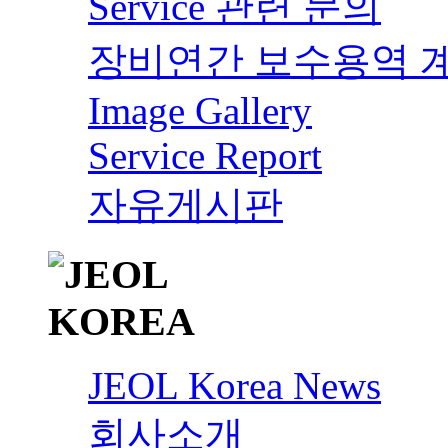
Service 관련 문의
장비연간 보수용역 
Image Gallery
Service Report
자유게시판
JEOL Korea News
회사소개