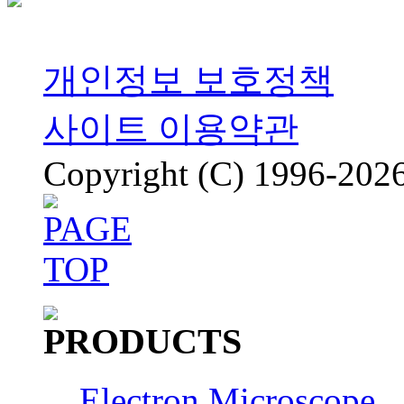
개인정보 보호정책
사이트 이용약관
Copyright (C) 1996-2026
Electron Microscope