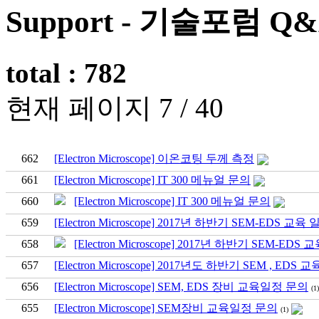
Support - 기술포럼 Q
total : 782
현재 페이지 7 / 40
662
[Electron Microscope] 이온코팅 두께 측정
661
[Electron Microscope] IT 300 메뉴얼 문의
660
[Electron Microscope] IT 300 메뉴얼 문의
659
[Electron Microscope] 2017년 하반기 SEM-EDS 교
658
[Electron Microscope] 2017년 하반기 SEM-E
657
[Electron Microscope] 2017년도 하반기 SEM , ED
656
[Electron Microscope] SEM, EDS 장비 교육일정 문의
(1)
655
[Electron Microscope] SEM장비 교육일정 문의
(1)