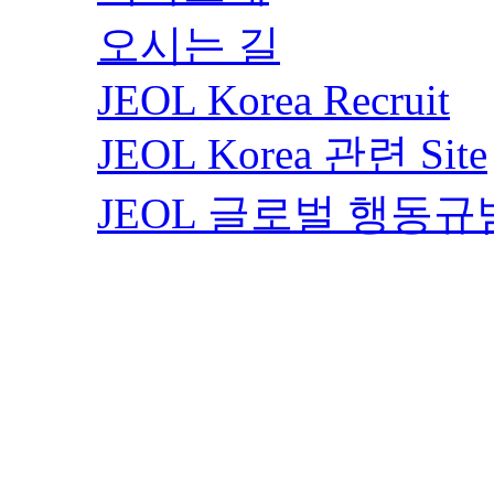
오시는 길
JEOL Korea Recruit
JEOL Korea 관련 Site
JEOL 글로벌 행동규